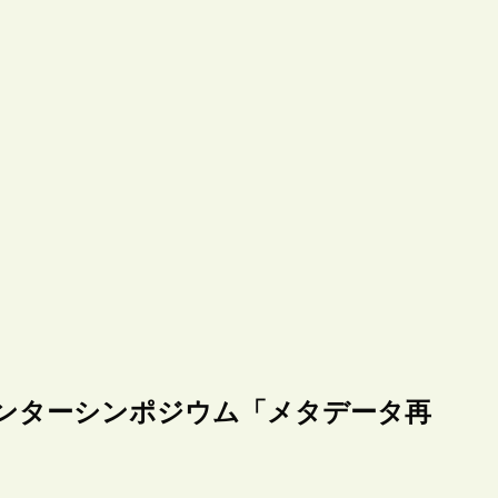
センターシンポジウム「メタデータ再