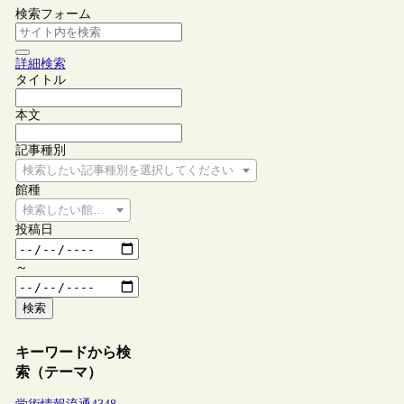
検索フォーム
詳細検索
タイトル
本文
記事種別
検索したい記事種別を選択してください
館種
検索したい館種を選択してください
投稿日
～
検索
キーワードから検
索（テーマ）