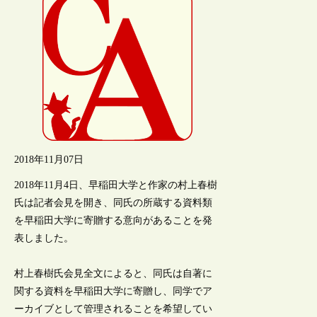
2018年11月07日
2018年11月4日、早稲田大学と作家の村上春樹
氏は記者会見を開き、同氏の所蔵する資料類
を早稲田大学に寄贈する意向があることを発
表しました。
村上春樹氏会見全文によると、同氏は自著に
関する資料を早稲田大学に寄贈し、同学でア
ーカイブとして管理されることを希望してい