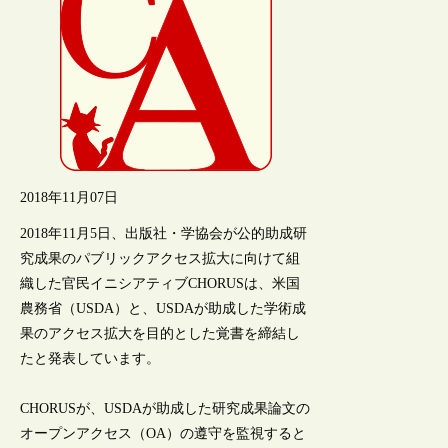
2018年11月07日
2018年11月5日、出版社・学協会が公的助成研
究成果のパブリックアクセス拡大に向けて組
織した官民イニシアティブCHORUSは、米国
農務省（USDA）と、USDAが助成した学術成
果のアクセス拡大を目的とした覚書を締結し
たと発表しています。
CHORUSが、USDAが助成した研究成果論文の
オープンアクセス（OA）の遵守を監視すると