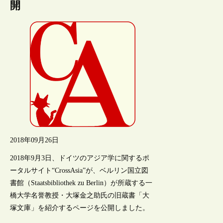
開
2018年09月26日
2018年9月3日、ドイツのアジア学に関するポ
ータルサイト“CrossAsia”が、ベルリン国立図
書館（Staatsbibliothek zu Berlin）が所蔵する一
橋大学名誉教授・大塚金之助氏の旧蔵書「大
塚文庫」を紹介するページを公開しました。