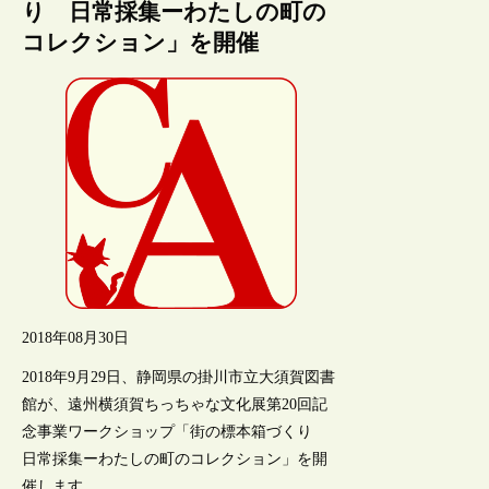
り 日常採集ーわたしの町の
コレクション」を開催
2018年08月30日
2018年9月29日、静岡県の掛川市立大須賀図書
館が、遠州横須賀ちっちゃな文化展第20回記
念事業ワークショップ「街の標本箱づくり
日常採集ーわたしの町のコレクション」を開
催します。