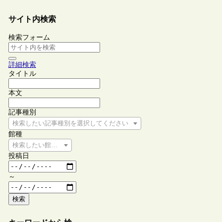
サイト内検索
検索フォーム
詳細検索
タイトル
本文
記事種別
検索したい記事種別を選択してください
館種
検索したい館種を選択してください
投稿日
～
検索