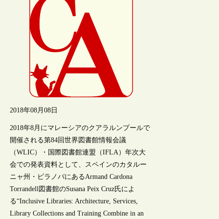
2018年08月08日
2018年8月にマレーシアのクアラルンプールで
開催される第84回世界図書館情報会議
（WLIC）・国際図書館連盟（IFLA）年次大
会での発表資料として、スペインのカタルー
ニャ州・ビラノバにあるArmand Cardona
Torrandell図書館のSusana Peix Cruz氏によ
る“Inclusive Libraries: Architecture, Services,
Library Collections and Training Combine in an