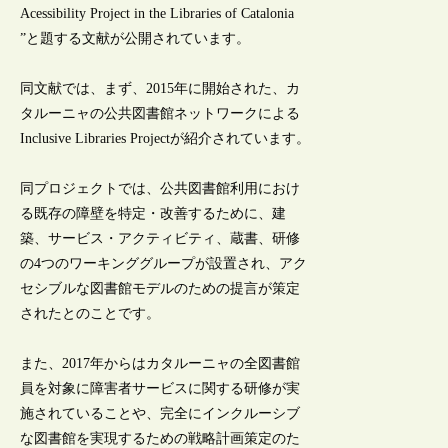
Acessibility Project in the Libraries of Catalonia
”と題する文献が公開されています。
同文献では、まず、2015年に開始された、カ
タルーニャの公共図書館ネットワークによる
Inclusive Libraries Projectが紹介されています。
同プロジェクトでは、公共図書館利用におけ
る既存の障壁を特定・改善するために、建
築、サービス・アクティビティ、蔵書、研修
の4つのワーキンググループが設置され、アク
セシブルな図書館モデルのための提言が策定
されたとのことです。
また、2017年からはカタルーニャの全図書館
員を対象に障害者サービスに関する研修が実
施されていることや、完全にインクルーシブ
な図書館を実現するための戦略計画策定のた