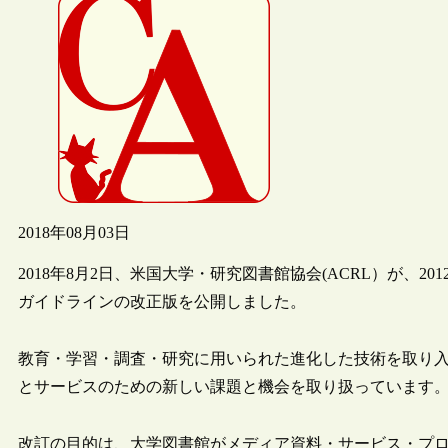
2018年08月03日
2018年8月2日、米国大学・研究図書館協会(ACRL）が、
ガイドラインの改正版を公開しました。
教育・学習・調査・研究に用いられた進化した技術を取り
とサービスのための新しい課題と機会を取り扱っています
改訂の目的は、大学図書館がメディア資料・サービス・プ