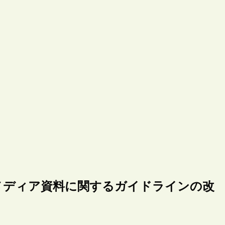
、メディア資料に関するガイドラインの改