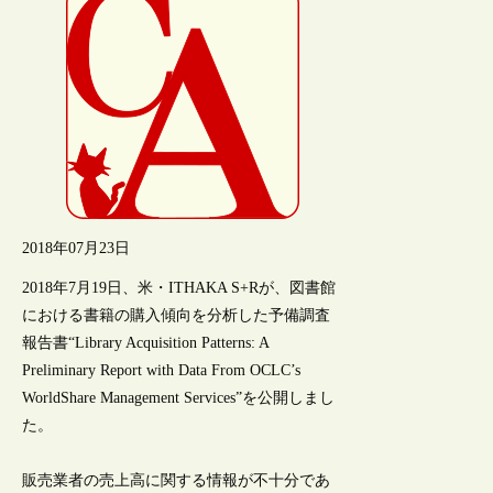
2018年07月23日
2018年7月19日、米・ITHAKA S+Rが、図書館
における書籍の購入傾向を分析した予備調査
報告書“Library Acquisition Patterns: A
Preliminary Report with Data From OCLC’s
WorldShare Management Services”を公開しまし
た。
販売業者の売上高に関する情報が不十分であ