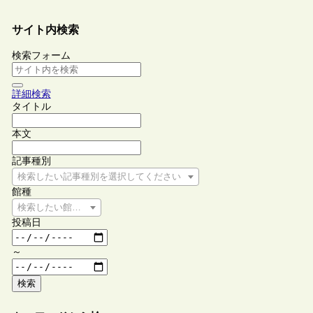
サイト内検索
検索フォーム
詳細検索
タイトル
本文
記事種別
検索したい記事種別を選択してください
館種
検索したい館種を選択してください
投稿日
～
検索