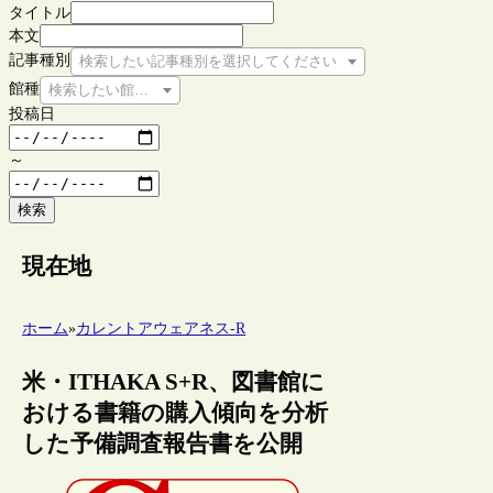
タイトル
本文
記事種別
検索したい記事種別を選択してください
館種
検索したい館種を選択してください
投稿日
～
検索
現在地
ホーム
»
カレントアウェアネス-R
米・ITHAKA S+R、図書館に
おける書籍の購入傾向を分析
した予備調査報告書を公開