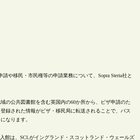
や移民・市民権等の申請業務について、Sopra Steria社と
地域の公共図書館を含む英国内の60か所から、ビザ申請のた
、登録された情報がビザ・移民局に転送されることで、パス
うになります。
入館は、SCLがイングランド・スコットランド・ウェールズ