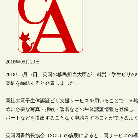
2018年05月23日
2018年5月17日、英国の移民担当大臣が、就労・学生ビザの申請
契約を締結すると発表しました。
同社の電子生体認証ビザ支援サービスを用いることで、56
めに必要な写真・指紋・署名などの生体認証情報を登録し
ポートなどを提出することなく申請をすることができるよ
英国図書館長協会（SCL）の説明によると、同サービスの導