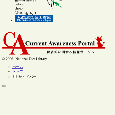
8-1-3
chojo
© 2006- National Diet Library
ホーム
トップ
サイドバー