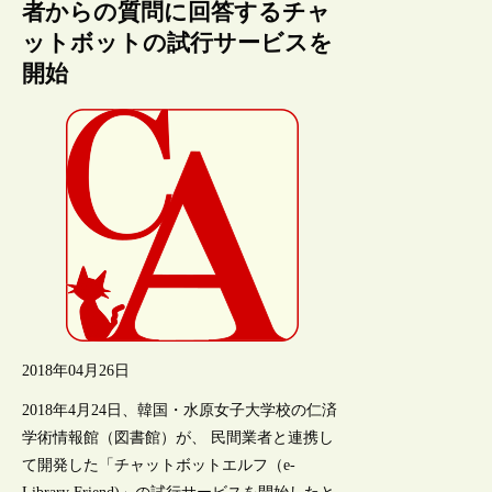
者からの質問に回答するチャ
ットボットの試行サービスを
開始
2018年04月26日
2018年4月24日、韓国・水原女子大学校の仁済
学術情報館（図書館）が、 民間業者と連携し
て開発した「チャットボットエルフ（e-