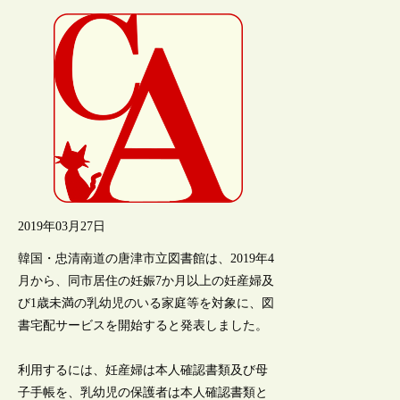
2019年03月27日
韓国・忠清南道の唐津市立図書館は、2019年4
月から、同市居住の妊娠7か月以上の妊産婦及
び1歳未満の乳幼児のいる家庭等を対象に、図
書宅配サービスを開始すると発表しました。
利用するには、妊産婦は本人確認書類及び母
子手帳を、乳幼児の保護者は本人確認書類と