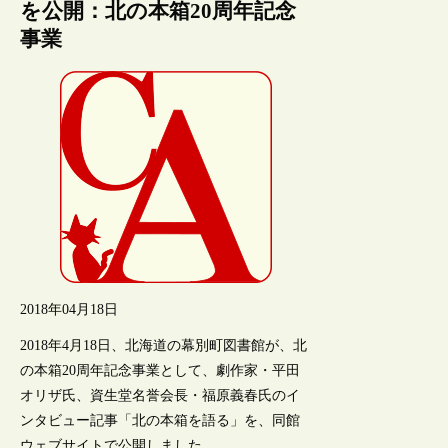
を公開：北の本箱20周年記念
事業
2018年04月18日
2018年4月18日、北海道の幕別町図書館が、北
の本箱20周年記念事業として、劇作家・平田
オリザ氏、資生堂名誉会長・福原義春氏のイ
ンタビュー記事「北の本箱を語る」を、同館
ウェブサイトで公開しました。