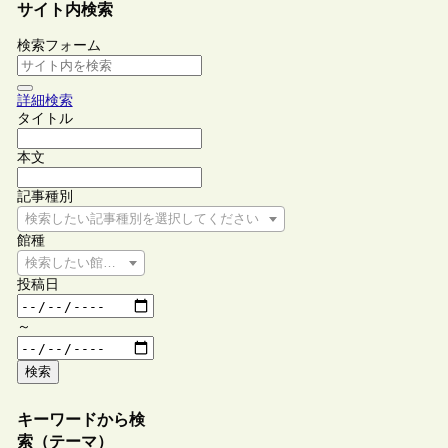
サイト内検索
検索フォーム
詳細検索
タイトル
本文
記事種別
検索したい記事種別を選択してください
館種
検索したい館種を選択してください
投稿日
～
検索
キーワードから検
索（テーマ）