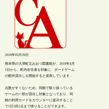
2018年03月20日
熊本県の大津町立おおづ図書館が、2018年4月
1日から、町内在住者を対象に、ボードゲーム
の館外貸出しを開始すると発表しています。
点数がすくないため、同館で取り扱っている
ゲームの一部が貸出し対象となっており、同
館の利用カードをカウンターに提示すること
で1日1回1点まで借りることができます。