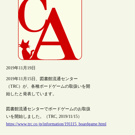
2019年11月19日
2019年11月15日、図書館流通センター
（TRC）が、各種ボードゲームの取扱いを開
始したと発表しています。
図書館流通センターでボードゲームのお取扱
いを開始しました。（TRC, 2019/11/15）
https://www.trc.co.jp/information/191115_boardgame.html