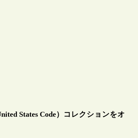
d States Code）コレクションをオ