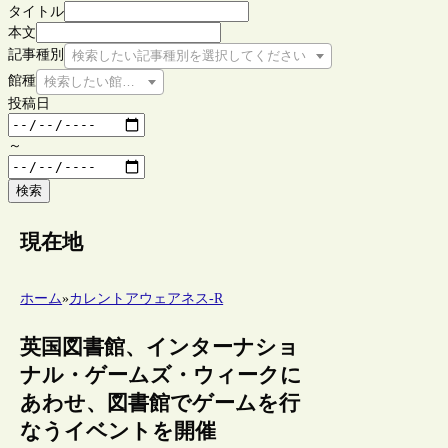
タイトル
本文
記事種別
検索したい記事種別を選択してください
館種
検索したい館種を選択してください
投稿日
～
検索
現在地
ホーム
»
カレントアウェアネス-R
英国図書館、インターナショ
ナル・ゲームズ・ウィークに
あわせ、図書館でゲームを行
なうイベントを開催