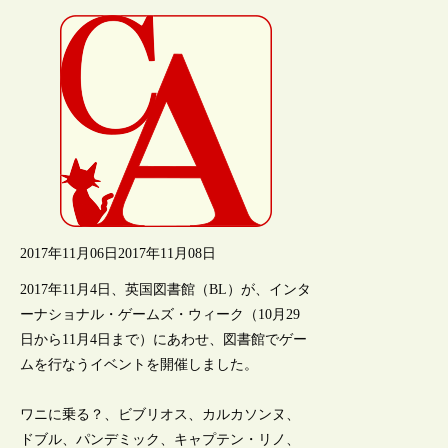
2017年11月06日
2017年11月08日
2017年11月4日、英国図書館（BL）が、インタ
ーナショナル・ゲームズ・ウィーク（10月29
日から11月4日まで）にあわせ、図書館でゲー
ムを行なうイベントを開催しました。
ワニに乗る？、ビブリオス、カルカソンヌ、
ドブル、パンデミック、キャプテン・リノ、