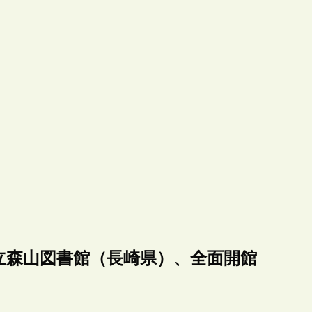
立森山図書館（長崎県）、全面開館