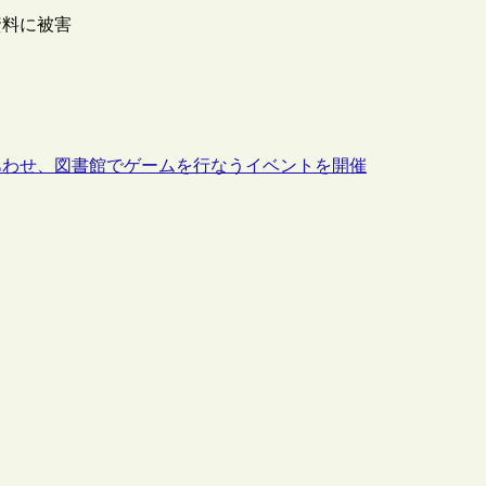
資料に被害
あわせ、図書館でゲームを行なうイベントを開催