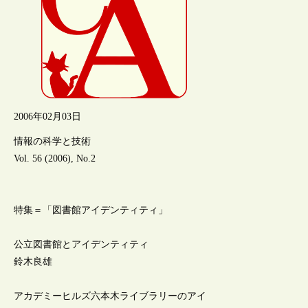
2006年02月03日
情報の科学と技術
Vol. 56 (2006), No.2
特集＝「図書館アイデンティティ」
公立図書館とアイデンティティ
鈴木良雄
アカデミーヒルズ六本木ライブラリーのアイ