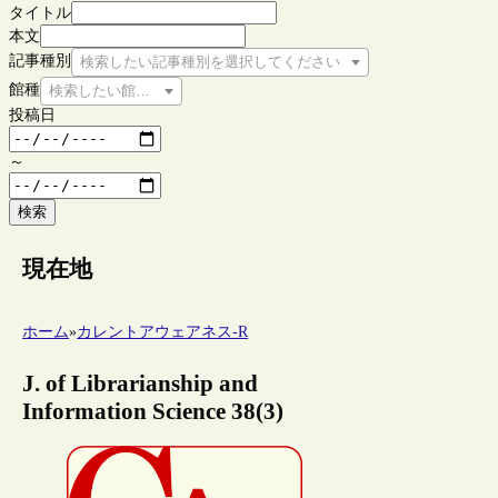
タイトル
本文
記事種別
検索したい記事種別を選択してください
館種
検索したい館種を選択してください
投稿日
～
検索
現在地
ホーム
»
カレントアウェアネス-R
J. of Librarianship and
Information Science 38(3)