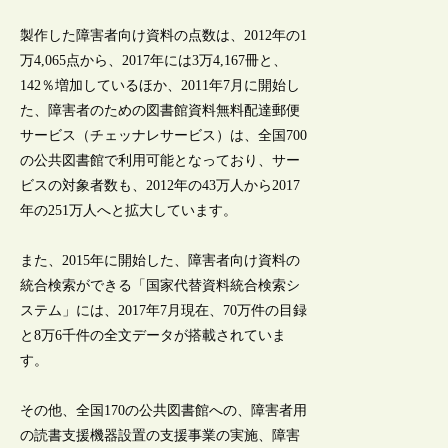
製作した障害者向け資料の点数は、2012年の1
万4,065点から、2017年には3万4,167冊と、
142％増加しているほか、2011年7月に開始し
た、障害者のための図書館資料無料配達郵便
サービス（チェッナレサービス）は、全国700
の公共図書館で利用可能となっており、サー
ビスの対象者数も、2012年の43万人から2017
年の251万人へと拡大しています。
また、2015年に開始した、障害者向け資料の
統合検索ができる「国家代替資料統合検索シ
ステム」には、2017年7月現在、70万件の目録
と8万6千件の全文データが搭載されていま
す。
その他、全国170の公共図書館への、障害者用
の読書支援機器設置の支援事業の実施、障害