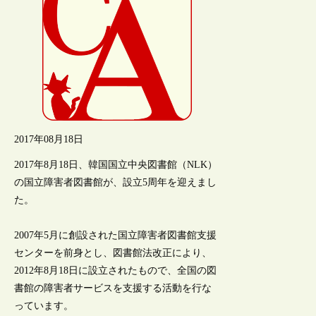
2017年08月18日
2017年8月18日、韓国国立中央図書館（NLK）
の国立障害者図書館が、設立5周年を迎えまし
た。
2007年5月に創設された国立障害者図書館支援
センターを前身とし、図書館法改正により、
2012年8月18日に設立されたもので、全国の図
書館の障害者サービスを支援する活動を行な
っています。