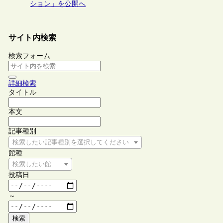
ション」を公開へ
サイト内検索
検索フォーム
詳細検索
タイトル
本文
記事種別
検索したい記事種別を選択してください
館種
検索したい館種を選択してください
投稿日
～
検索