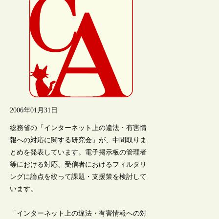
2006年01月31日
総務省の「インターネット上の違法・有害情
報への対応に関する研究会」が、中間取りま
とめを発表しています。電子掲示板の管理者
等における対応、受信者におけるフィルタリ
ングに論点を絞って課題・支援策を検討して
います。
「インターネット上の違法・有害情報への対