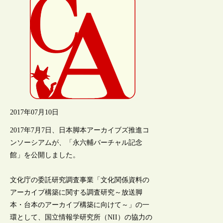
2017年07月10日
2017年7月7日、日本脚本アーカイブズ推進コ
ンソーシアムが、「永六輔バーチャル記念
館」を公開しました。
文化庁の委託研究調査事業「文化関係資料の
アーカイブ構築に関する調査研究～放送脚
本・台本のアーカイブ構築に向けて～」の一
環として、国立情報学研究所（NII）の協力の