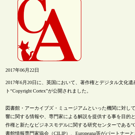
2017年06月22日
2017年6月20日に、英国において、著作権とデジタル文
ト“Copyright Cortex”が公開されました。
図書館・アーカイブズ・ミュージアムといった機関に対し
響に関する情報や、専門家による解説を提供する事を目的と
作権と新たなビジネスモデルに関する研究センターである“CR
書館情報専門家協会（CILIP）、Europeana等がパートナ