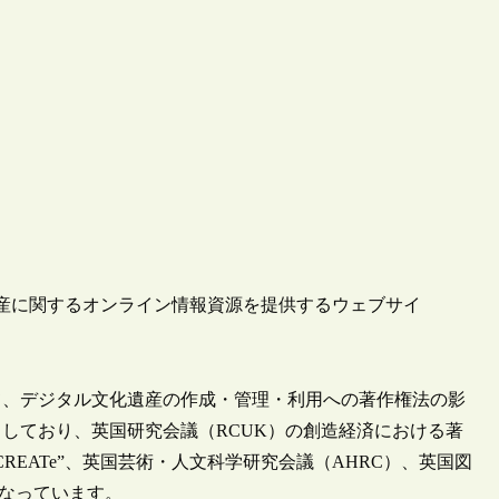
化遺産に関するオンライン情報資源を提供するウェブサイ
て、デジタル文化遺産の作成・管理・利用への著作権法の影
しており、英国研究会議（RCUK）の創造経済における著
EATe”、英国芸術・人文科学研究会議（AHRC）、英国図
ーとなっています。