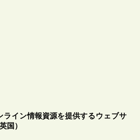
ンライン情報資源を提供するウェブサ
る（英国）