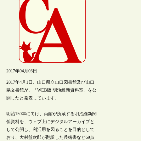
2017年04月03日
2017年4月1日、山口県立山口図書館及び山口
県文書館が、「WEB版 明治維新資料室」を公
開したと発表しています。
明治150年に向け、両館が所蔵する明治維新関
係資料を、ウェブ上にデジタルアーカイブと
して公開し、利活用を図ることを目的として
おり、大村益次郎が翻訳した兵術書など69点