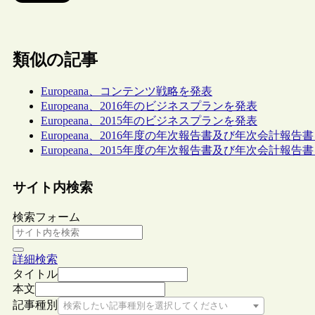
類似の記事
Europeana、コンテンツ戦略を発表
Europeana、2016年のビジネスプランを発表
Europeana、2015年のビジネスプランを発表
Europeana、2016年度の年次報告書及び年次会計報告
Europeana、2015年度の年次報告書及び年次会計報告
サイト内検索
検索フォーム
詳細検索
タイトル
本文
記事種別
検索したい記事種別を選択してください