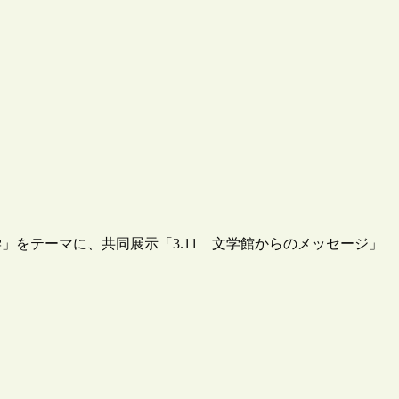
」をテーマに、共同展示「3.11 文学館からのメッセージ」