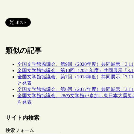
類似の記事
全国文学館協議会、第9回（2020年度）共同展示「3.
全国文学館協議会、第10回（2021年度）共同展示「3
全国文学館協議会、第7回（2018年度）共同展示「3.
と発表
全国文学館協議会、第6回（2017年度）共同展示「3.
全国文学館協議会、28の文学館が参加し東日本大震災
を発表
サイト内検索
検索フォーム