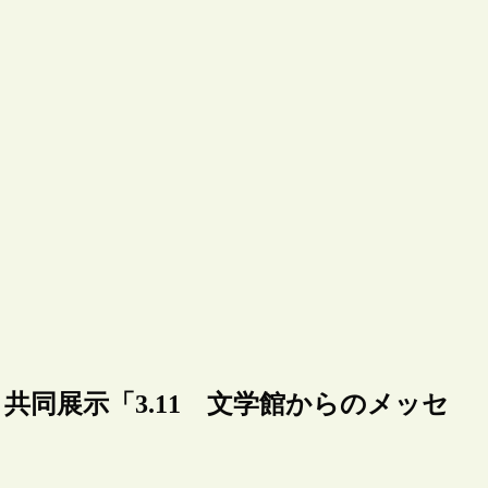
共同展示「3.11 文学館からのメッセ