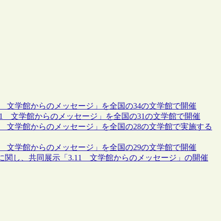
11 文学館からのメッセージ」を全国の34の文学館で開催
.11 文学館からのメッセージ」を全国の31の文学館で開催
11 文学館からのメッセージ」を全国の28の文学館で実施する
11 文学館からのメッセージ」を全国の29の文学館で開催
に関し、共同展示「3.11 文学館からのメッセージ」の開催