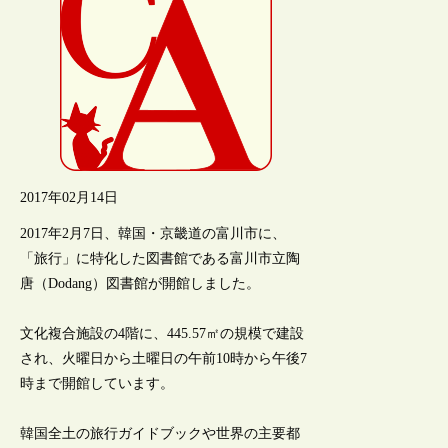
2017年02月14日
2017年2月7日、韓国・京畿道の富川市に、
「旅行」に特化した図書館である富川市立陶
唐（Dodang）図書館が開館しました。
文化複合施設の4階に、445.57㎡の規模で建設
され、火曜日から土曜日の午前10時から午後7
時まで開館しています。
韓国全土の旅行ガイドブックや世界の主要都