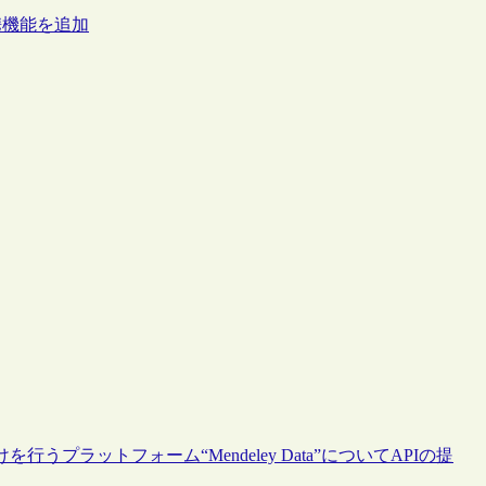
連携機能を追加
行うプラットフォーム“Mendeley Data”についてAPIの提