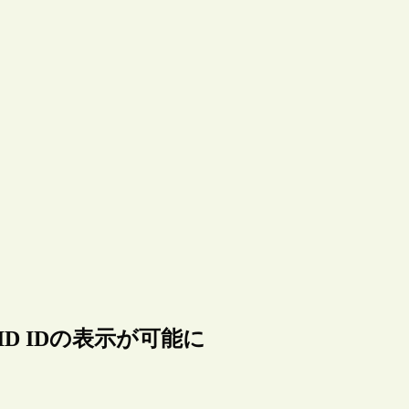
ID IDの表示が可能に