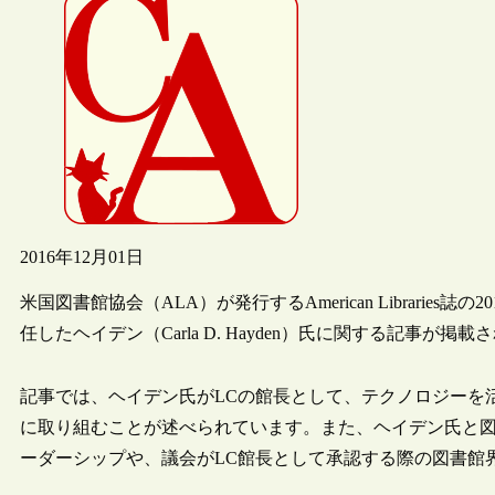
2016年12月01日
米国図書館協会（ALA）が発行するAmerican Libraries
任したヘイデン（Carla D. Hayden）氏に関する記事が掲
記事では、ヘイデン氏がLCの館長として、テクノロジーを
に取り組むことが述べられています。また、ヘイデン氏と
ーダーシップや、議会がLC館長として承認する際の図書館