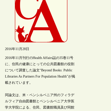
2016年11月28日
2016年11月刊行のHealth Affairs誌の35巻11号
に、住民の健康にとっての公共図書館の役割
について調査した論文“Beyond Books: Public
Libraries As Partners For Population Health”が掲
載されています。
同論文は、米・ペンシルベニア州のフィラデ
ルフィア自由図書館とペンシルベニア大学医
学大学院による、住民、図書館職員及び同館