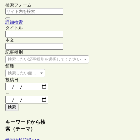
検索フォーム
詳細検索
タイトル
本文
記事種別
検索したい記事種別を選択してください
館種
検索したい館種を選択してください
投稿日
～
検索
キーワードから検
索（テーマ）