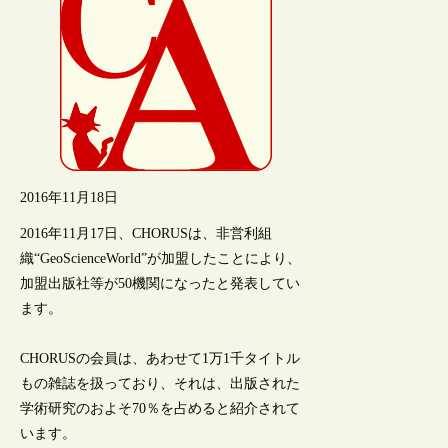
2016年11月18日
2016年11月17日、CHORUSは、非営利組
織“GeoScienceWorld”が加盟したことにより、
加盟出版社等が50機関になったと発表してい
ます。
CHORUSの会員は、あわせて1万1千タイトル
もの雑誌を扱っており、それは、出版された
学術研究のおよそ70％を占めると紹介されて
います。