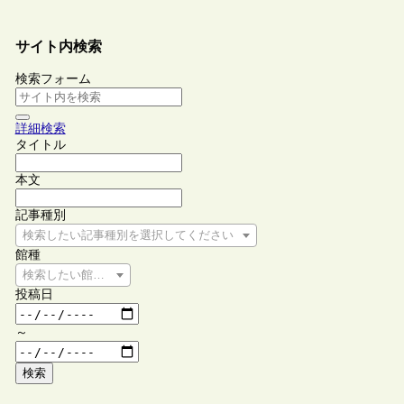
サイト内検索
検索フォーム
詳細検索
タイトル
本文
記事種別
検索したい記事種別を選択してください
館種
検索したい館種を選択してください
投稿日
～
検索