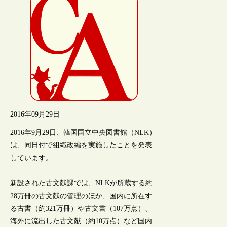
2016年09月29日
2016年9月29日、韓国国立中央図書館（NLK）
は、同日付で組織改編を実施したことを発表
しています。
新設された古文献課では、NLKが所蔵する約
28万冊の古文献の管理のほか、国内に所在す
る古書（約321万冊）や古文書（107万点）、
海外に流出した古文献（約10万点）など国内