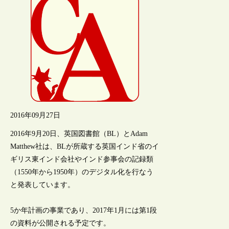
2016年09月27日
2016年9月20日、英国図書館（BL）とAdam
Matthew社は、BLが所蔵する英国インド省のイ
ギリス東インド会社やインド参事会の記録類
（1550年から1950年）のデジタル化を行なう
と発表しています。
5か年計画の事業であり、2017年1月には第1段
の資料が公開される予定です。