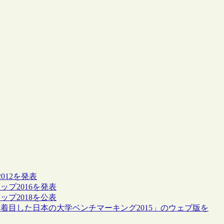
012を発表
ップ2016を発表
ップ2018を公表
に着目した日本の大学ベンチマーキング2015」のウェブ版を