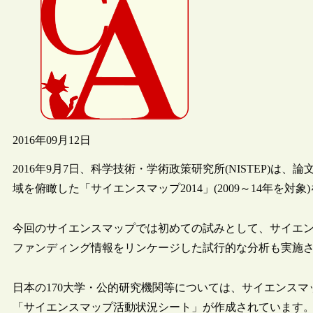
2016年09月12日
2016年9月7日、科学技術・学術政策研究所(NISTEP)
域を俯瞰した「サイエンスマップ2014」(2009～14年を対
今回のサイエンスマップでは初めての試みとして、サイエ
ファンディング情報をリンケージした試行的な分析も実施
日本の170大学・公的研究機関等については、サイエンスマ
「サイエンスマップ活動状況シート」が作成されています