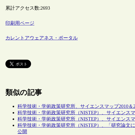
累計アクセス数:
2693
印刷用ページ
カレントアウェアネス・ポータル
類似の記事
科学技術・学術政策研究所、サイエンスマップ2010＆2
科学技術・学術政策研究所（NISTEP）、サイエンスマ
科学技術・学術政策研究所（NISTEP）、サイエンスマ
科学技術・学術政策研究所（NISTEP）、「研究論文
公開