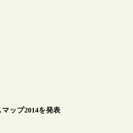
ップ2014を発表