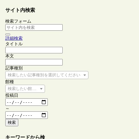
サイト内検索
検索フォーム
詳細検索
タイトル
本文
記事種別
検索したい記事種別を選択してください
館種
検索したい館種を選択してください
投稿日
～
検索
キーワードから検