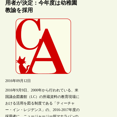
用者が決定：今年度は幼稚園
教諭を採用
2016年09月12日
2016年9月9日、2000年から行われている、米
国議会図書館（LC）の所蔵資料の教育現場に
おける活用を図る制度である「ティーチャ
ー・イン・レジデンス」の、2016-2017年度の
採用者に、ニュージャージー州マナラパンの