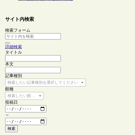
サイト内検索
検索フォーム
詳細検索
タイトル
本文
記事種別
検索したい記事種別を選択してください
館種
検索したい館種を選択してください
投稿日
～
検索