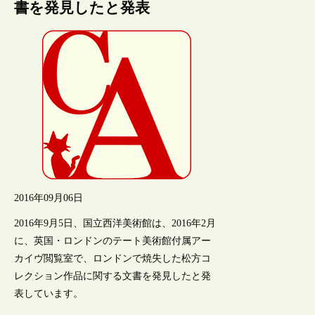
書を発見したと発表
2016年09月06日
2016年9月5日、国立西洋美術館は、2016年2月
に、英国・ロンドンのテート美術館付属アー
カイヴ閲覧室で、ロンドンで焼失した松方コ
レクション作品に関する文書を発見したと発
表しています。