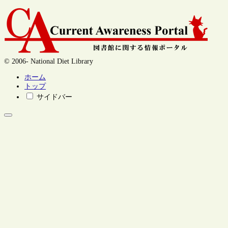
© 2006- National Diet Library
ホーム
トップ
サイドバー