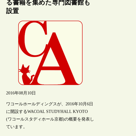
る書籍を集めた専門図書館も
設置
2016年08月10日
ワコールホールディングスが、2016年10月6日
に開設するWACOAL STUDYHALL KYOTO
(ワコールスタディホール京都)の概要を発表し
ています。