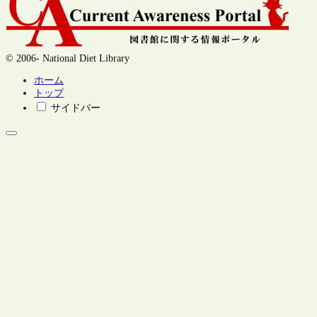
© 2006- National Diet Library
ホーム
トップ
サイドバー