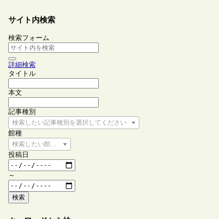
サイト内検索
検索フォーム
詳細検索
タイトル
本文
記事種別
検索したい記事種別を選択してください
館種
検索したい館種を選択してください
投稿日
～
検索