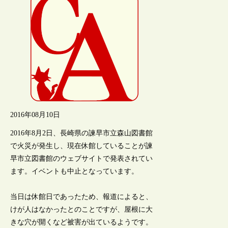
2016年08月10日
2016年8月2日、長崎県の諫早市立森山図書館
で火災が発生し、現在休館していることが諫
早市立図書館のウェブサイトで発表されてい
ます。イベントも中止となっています。
当日は休館日であったため、報道によると、
けが人はなかったとのことですが、屋根に大
きな穴が開くなど被害が出ているようです。