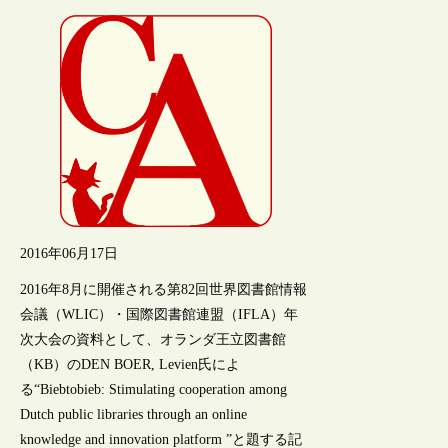
2016年06月17日
2016年8月に開催される第82回世界図書館情報
会議（WLIC）・国際図書館連盟（IFLA）年
次大会の資料として、オランダ王立図書館
（KB）のDEN BOER, Levien氏によ
る“Biebtobieb: Stimulating cooperation among
Dutch public libraries through an online
knowledge and innovation platform ”と題する記