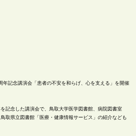
10周年記念講演会「患者の不安を和らげ、心を支える」を開催
0周年を記念した講演会で、鳥取大学医学図書館、病院図書室
、鳥取県立図書館「医療・健康情報サービス」の紹介なども