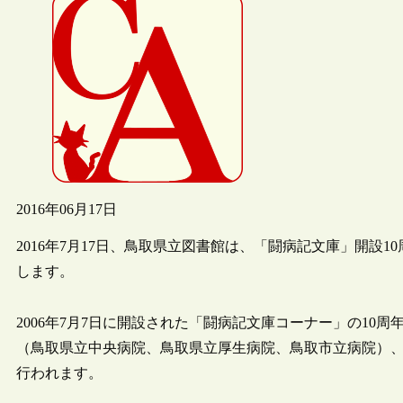
2016年06月17日
2016年7月17日、鳥取県立図書館は、「闘病記文庫」開設
します。
2006年7月7日に開設された「闘病記文庫コーナー」の1
（鳥取県立中央病院、鳥取県立厚生病院、鳥取市立病院）
行われます。