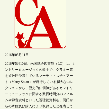
2016年05月11日
2016年5月10日、米国議会図書館（LC）は、カ
ントリーミュージックの歌手で、グラミー賞
を複数回受賞しているマーティ・スチュアー
ト（Marty Stuart）が所持している膨大なコレ
クションから、歴史的に価値があるカントリ
ーミュージックに関する数百時間分のフィル
ムや録音資料といった視聴覚資料を、同氏か
らの寄贈及び購入により取得したと発表して