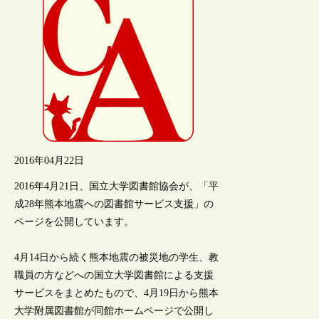
2016年04月22日
2016年4月21日、国立大学図書館協会が、「平
成28年熊本地震への図書館サービス支援」の
ページを公開しています。
4月14日から続く熊本地震の被災地の学生、教
職員の方などへの国立大学図書館による支援
サービスをまとめたもので、4月19日から熊本
大学附属図書館が同館ホームページで公開し