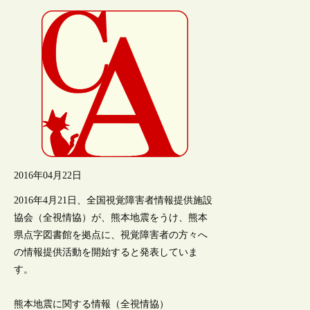
2016年04月22日
2016年4月21日、全国視覚障害者情報提供施設
協会（全視情協）が、熊本地震をうけ、熊本
県点字図書館を拠点に、視覚障害者の方々へ
の情報提供活動を開始すると発表していま
す。
熊本地震に関する情報（全視情協）