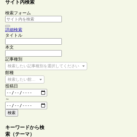
サイト内検索
検索フォーム
詳細検索
タイトル
本文
記事種別
検索したい記事種別を選択してください
館種
検索したい館種を選択してください
投稿日
～
検索
キーワードから検
索（テーマ）