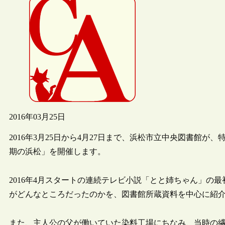
2016年03月25日
2016年3月25日から4月27日まで、浜松市立中央図書館
期の浜松」を開催します。
2016年4月スタートの連続テレビ小説「とと姉ちゃん」の
がどんなところだったのかを、図書館所蔵資料を中心に紹
また、主人公の父が働いていた染料工場にちなみ、当時の