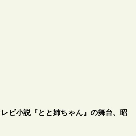
テレビ小説『とと姉ちゃん』の舞台、昭