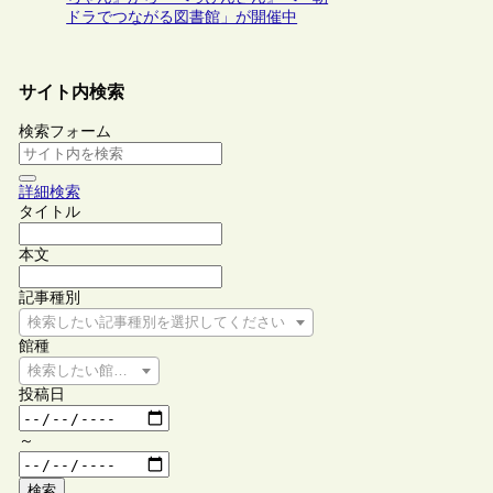
ドラでつながる図書館」が開催中
サイト内検索
検索フォーム
詳細検索
タイトル
本文
記事種別
検索したい記事種別を選択してください
館種
検索したい館種を選択してください
投稿日
～
検索