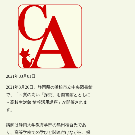
2021年03月01日
2021年3月26日、静岡県の浜松市立中央図書館
で、「～質の高い「探究」を図書館とともに
～高校生対象 情報活用講座」が開催されま
す。
講師は静岡大学教育学部の島田桂吾氏であ
り、高等学校での学びと関連付けながら、探