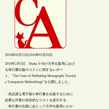
2016年02月15日
2016年03月03日
2016年2月5日、Ithaka S+Rが大学出版局におけ
る単行書出版のコストに関するレポー
ト、“The Costs of Publishing Monographs Toward
a Transparent Methodology”を公開しました。
・高品質な電子版の単行書を出版するために
必要な作業の包括的なリストを提示する
・単行書の出版にあたって大学出版局にかか