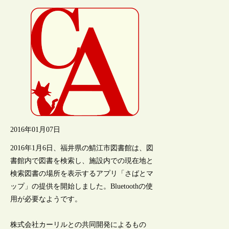
2016年01月07日
2016年1月6日、福井県の鯖江市図書館は、図
書館内で図書を検索し、施設内での現在地と
検索図書の場所を表示するアプリ「さばとマ
ップ」の提供を開始しました。Bluetoothの使
用が必要なようです。
株式会社カーリルとの共同開発によるもの