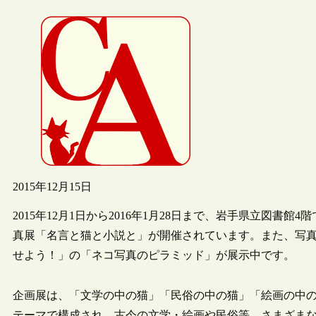
2015年12月15日
2015年12月1日から2016年1月28日まで、岩手県立図
真展「名言と猫と小説と」が開催されています。また、写
せよう！」の「ネコ写真のピラミッド」が展示中です。
企画展は、「文学の中の猫」「民俗の中の猫」「絵画の中の
テーマで構成され、古今の文学・絵画や民俗等、さまざま