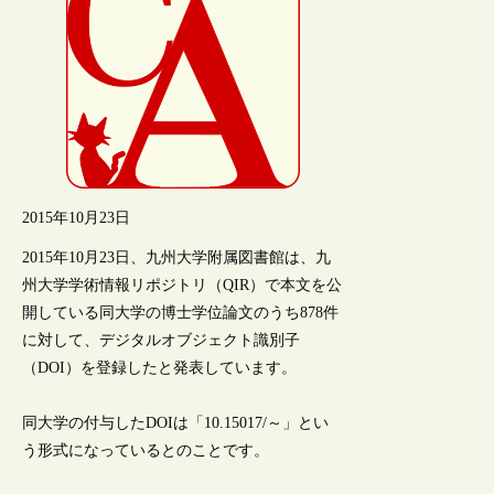
2015年10月23日
2015年10月23日、九州大学附属図書館は、九
州大学学術情報リポジトリ（QIR）で本文を公
開している同大学の博士学位論文のうち878件
に対して、デジタルオブジェクト識別子
（DOI）を登録したと発表しています。
同大学の付与したDOIは「10.15017/～」とい
う形式になっているとのことです。